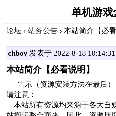
单机游戏盒子
论坛
›
站务公告
› 本站简介【必
chboy
发表于 2022-8-18 10:14:31
本站简介【必看说明】
告示（资源安装方法在最后）
请注意：
本站所有资源均来源于各大自媒
站搬运整合而来。因此，资源压