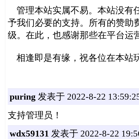
管理本站实属不易。本站没有任
予我们必要的支持。所有的赞助
级。在此，也感谢那些在平台运
相逢即是有缘，祝各位在本站玩
puring
发表于 2022-8-22 13:59:2
支持管理员！
wdx59131
发表于 2022-8-22 19:5