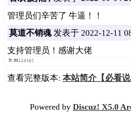
管理员们辛苦了 牛逼！！
莫道不销魂
发表于 2022-12-11 08
支持管理员！感谢大佬
页:
[1]
2
3
4
5
6
7
查看完整版本:
本站简介【必看说
Powered by
Discuz! X5.0 Ar