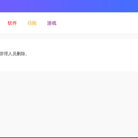
软件
功能
游戏
管理人员删除。