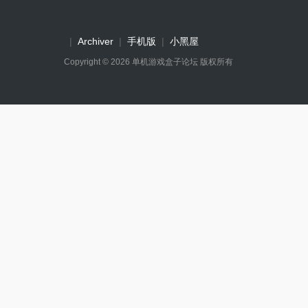
|
Archiver
|
手机版
|
小黑屋
Copyright © 2026
单机游戏盒子论坛
版权所有