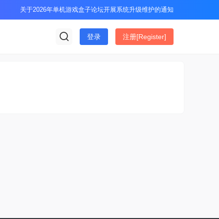
关于2026年单机游戏盒子论坛开展系统升级维护的通知
登录
注册[Register]