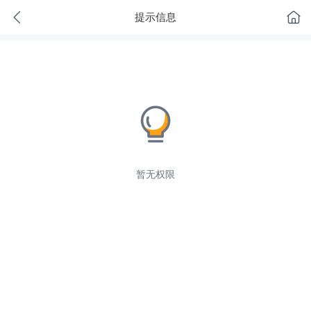
提示信息
暂无权限