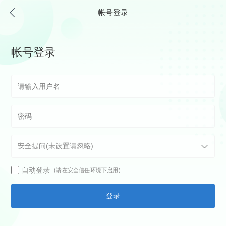
帐号登录
帐号登录
自动登录
(请在安全信任环境下启用)
登录