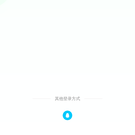
其他登录方式