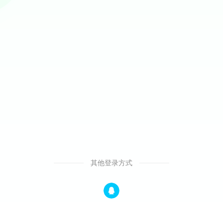
其他登录方式