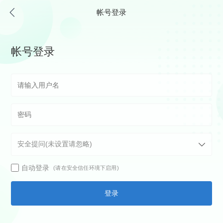
帐号登录
帐号登录
自动登录
(请在安全信任环境下启用)
登录