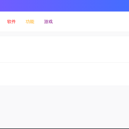
软件
功能
游戏