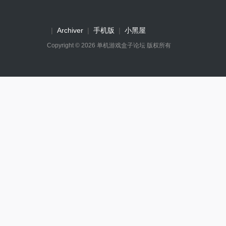
|
Archiver
|
手机版
|
小黑屋
Copyright © 2026
单机游戏盒子论坛
版权所有