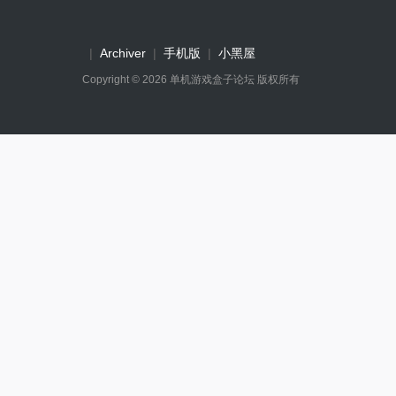
|
Archiver
|
手机版
|
小黑屋
Copyright © 2026
单机游戏盒子论坛
版权所有