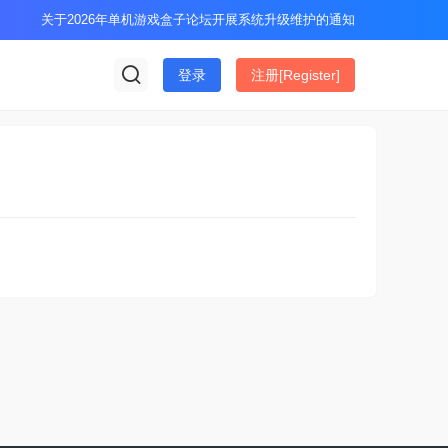
关于2026年单机游戏盒子论坛开展系统升级维护的通知
登录
注册[Register]