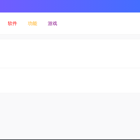
软件
功能
游戏