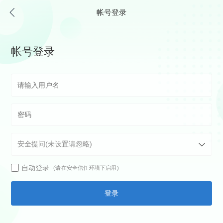
帐号登录
帐号登录
自动登录
(请在安全信任环境下启用)
登录