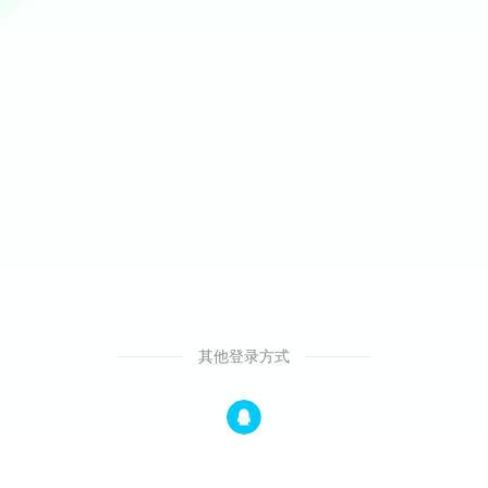
其他登录方式