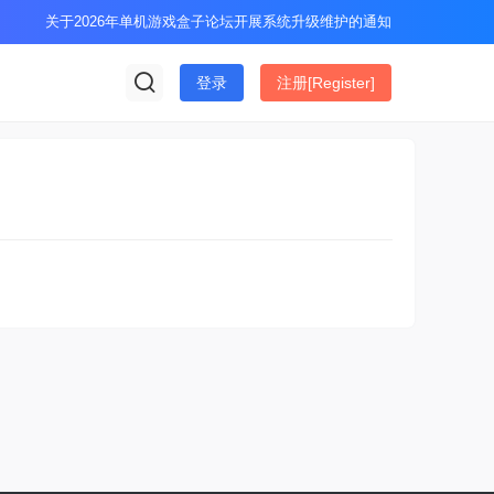
关于2026年单机游戏盒子论坛开展系统升级维护的通知
登录
注册[Register]