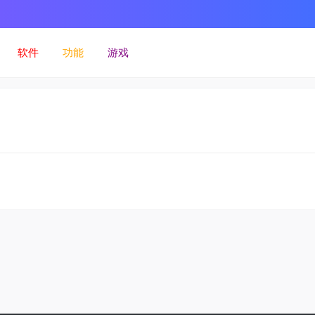
软件
功能
游戏