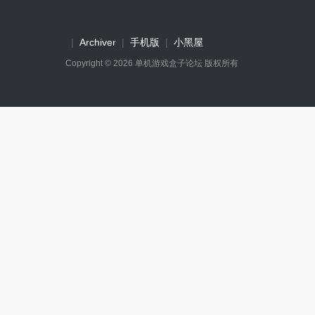
|
Archiver
|
手机版
|
小黑屋
Copyright © 2026
单机游戏盒子论坛
版权所有