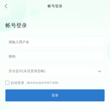
帐号登录
帐号登录
自动登录
(请在安全信任环境下启用)
登录