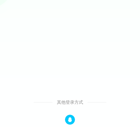
其他登录方式