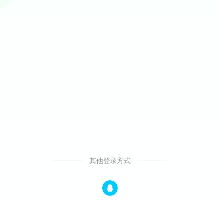
其他登录方式