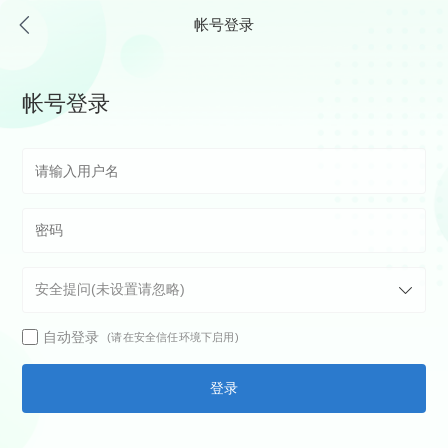
帐号登录
帐号登录
自动登录
(请在安全信任环境下启用)
登录