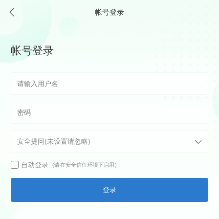
帐号登录
帐号登录
自动登录
(请在安全信任环境下启用)
登录