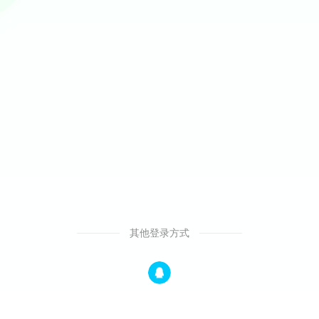
其他登录方式