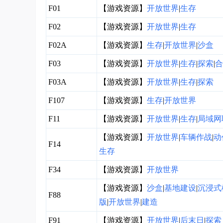
F01
【游戏资源】
开放世界
|
生存
F02
【游戏资源】
开放世界
|
生存
F02A
【游戏资源】
生存
|
开放世界
|
沙盒
F03
【游戏资源】
开放世界
|
生存
|
探索
|
合
F03A
【游戏资源】
开放世界
|
生存
|
探索
F107
【游戏资源】
生存
|
开放世界
F11
【游戏资源】
开放世界
|
生存
|
局域网
【游戏资源】
开放世界
|
车辆作战
|
动
F14
生存
F34
【游戏资源】
开放世界
【游戏资源】
沙盒
|
基地建设
|
沉浸式
F88
版
|
开放世界
|
建造
F91
【游戏资源】
开放世界
|
后末日
|
探索