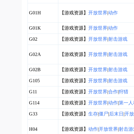
G01H
【游戏资源】
开放世界
|
动作
G01K
【游戏资源】
开放世界
|
动作
G02
【游戏资源】
开放世界
|
射击游戏
G02A
【游戏资源】
开放世界
|
射击游戏
G02B
【游戏资源】
开放世界
|
射击游戏
G105
【游戏资源】
开放世界
|
射击游戏
G11
【游戏资源】
开放世界
|
合作
|
狩猎
G114
【游戏资源】
开放世界
|
动作
|
第一人
G33
【游戏资源】
生存
|
僵尸
|
后末日
|
开放
H04
【游戏资源】
动作
|
开放世界
|
射击游