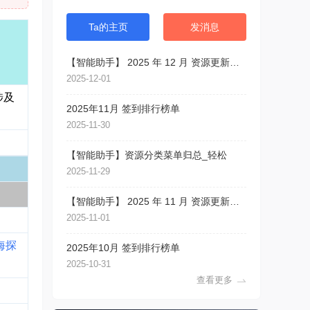
Ta的主页
发消息
【智能助手】 2025 年 12 月 资源更新目录
2025-12-01
涉及
2025年11月 签到排行榜单
2025-11-30
【智能助手】资源分类菜单归总_轻松
2025-11-29
【智能助手】 2025 年 11 月 资源更新目录
2025-11-01
深海探
2025年10月 签到排行榜单
2025-10-31
查看更多