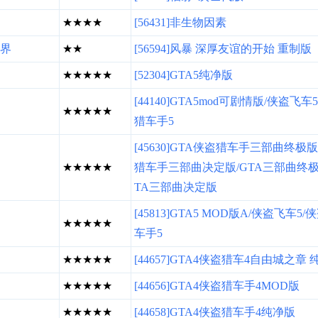
★★★★
[56431]非生物因素
界
★★
[56594]风暴 深厚友谊的开始 重制版
★★★★★
[52304]GTA5纯净版
[44140]GTA5mod可剧情版/侠盗飞车
★★★★★
猎车手5
[45630]GTA侠盗猎车手三部曲终极版
★★★★★
猎车手三部曲决定版/GTA三部曲终极
TA三部曲决定版
[45813]GTA5 MOD版A/侠盗飞车5/
★★★★★
车手5
★★★★★
[44657]GTA4侠盗猎车4自由城之章
★★★★★
[44656]GTA4侠盗猎车手4MOD版
★★★★★
[44658]GTA4侠盗猎车手4纯净版