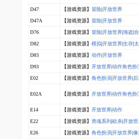
D47
【游戏资源】
冒险
|
开放世界
D47A
【游戏资源】
冒险
|
开放世界
D76
【游戏资源】
冒险
|
开放世界
|
海盗
|
合
D82
【游戏资源】
模拟
|
开放世界
|
生存
|
太
D83
【游戏资源】
动作
|
开放世界
D93
【游戏资源】
开放世界
|
动作角色扮
E02
【游戏资源】
角色扮演
|
开放世界
|
后
E02A
【游戏资源】
开放世界
|
动作角色扮
E14
【游戏资源】
开放世界
|
动作
E22
【游戏资源】
类魂系列
|
砍杀
|
开放世
E26
【游戏资源】
角色扮演
|
开放世界
|
像