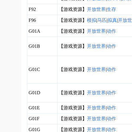
F92
【游戏资源】
开放世界
|
生存
F96
【游戏资源】
模拟
|
马匹
|
拟真
|
开放世
G01A
【游戏资源】
开放世界
|
动作
G01B
【游戏资源】
开放世界
|
动作
G01C
【游戏资源】
开放世界
|
动作
G01D
【游戏资源】
开放世界
|
动作
G01E
【游戏资源】
开放世界
|
动作
G01F
【游戏资源】
开放世界
|
动作
G01G
【游戏资源】
开放世界
|
动作