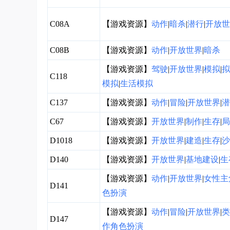
C08A
【游戏资源】
动作
|
暗杀
|
潜行
|
开放世
C08B
【游戏资源】
动作
|
开放世界
|
暗杀
【游戏资源】
驾驶
|
开放世界
|
模拟
|
拟
C118
模拟
|
生活模拟
C137
【游戏资源】
动作
|
冒险
|
开放世界
|
潜
C67
【游戏资源】
开放世界
|
制作
|
生存
|
局
D1018
【游戏资源】
开放世界
|
建造
|
生存
|
沙
D140
【游戏资源】
开放世界
|
基地建设
|
生
【游戏资源】
动作
|
开放世界
|
女性主
D141
色扮演
【游戏资源】
动作
|
冒险
|
开放世界
|
类
D147
作角色扮演