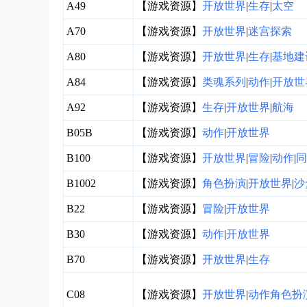
A49
【游戏资源】
开放世界
|
生存
|
太空
A70
【游戏资源】
开放世界
|
迷宫探索
A80
【游戏资源】
开放世界
|
生存
|
基地建
A84
【游戏资源】
类魂系列
|
动作
|
开放世
A92
【游戏资源】
生存
|
开放世界
|
航海
B05B
【游戏资源】
动作
|
开放世界
B100
【游戏资源】
开放世界
|
冒险
|
动作
|
同
B1002
【游戏资源】
角色扮演
|
开放世界
|
沙
B22
【游戏资源】
冒险
|
开放世界
B30
【游戏资源】
动作
|
开放世界
B70
【游戏资源】
开放世界
|
生存
C08
【游戏资源】
开放世界
|
动作角色扮