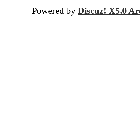
Powered by
Discuz! X5.0 Ar