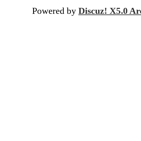
Powered by
Discuz! X5.0 Ar