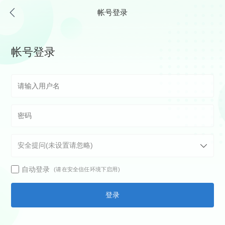
帐号登录
帐号登录
自动登录
(请在安全信任环境下启用)
登录