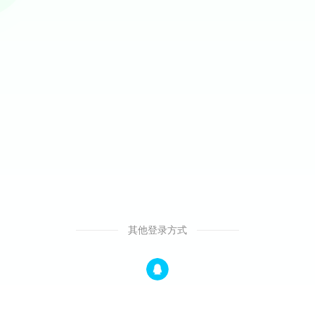
其他登录方式