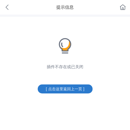
提示信息
插件不存在或已关闭
[ 点击这里返回上一页 ]