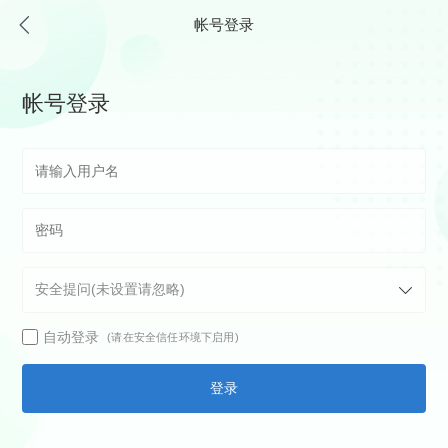
帐号登录
帐号登录
自动登录
(请在安全信任环境下启用)
登录