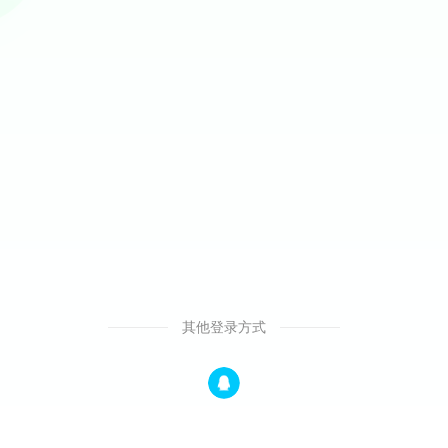
其他登录方式