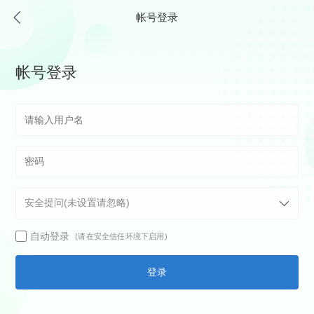
帐号登录
帐号登录
自动登录
(请在安全信任环境下启用)
登录