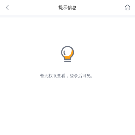
提示信息
暂无权限查看，登录后可见。