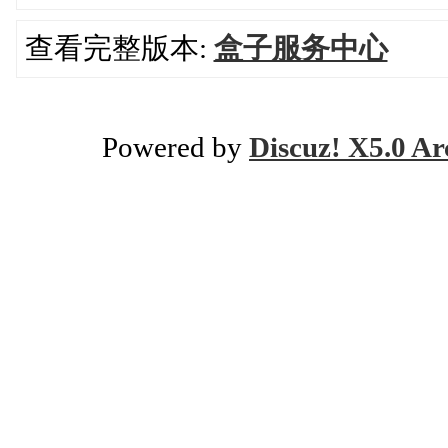
查看完整版本:
盒子服务中心
Powered by
Discuz! X5.0 Ar