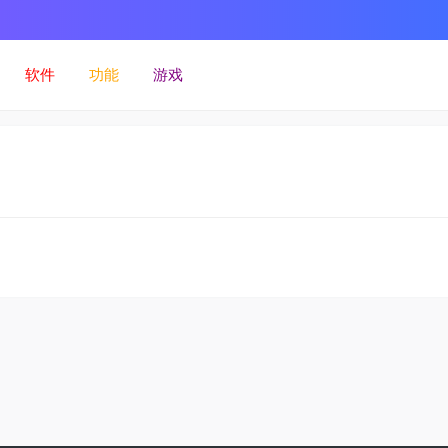
软件
功能
游戏