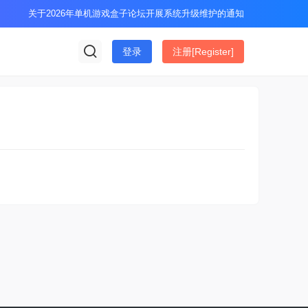
关于2026年单机游戏盒子论坛开展系统升级维护的通知
登录
注册[Register]