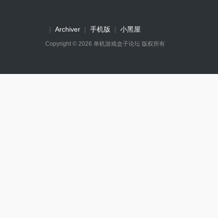
|
Archiver
|
手机版
|
小黑屋
Copyright © 2026
单机游戏盒子论坛
版权所有