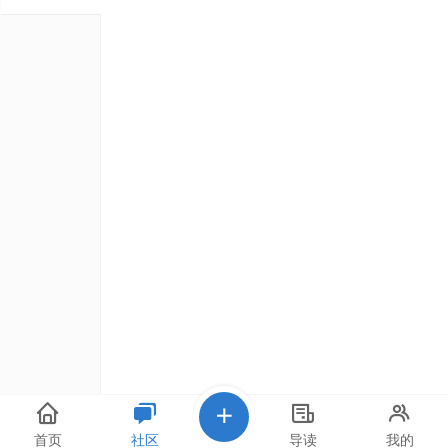
首页
社区
导读
我的