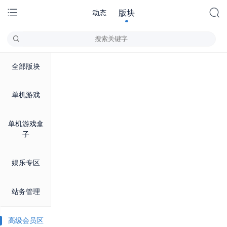
动态
版块
全部版块
单机游戏
单机游戏盒
子
娱乐专区
站务管理
高级会员区