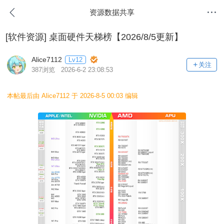
资源数据共享
[软件资源]
桌面硬件天梯榜【2026/8/5更新】
Alice7112
Lv12
关注
387浏览 2026-6-2 23:08:53
本帖最后由 Alice7112 于 2026-8-5 00:03 编辑