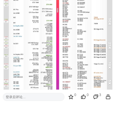
0
0
3
登录后评论...