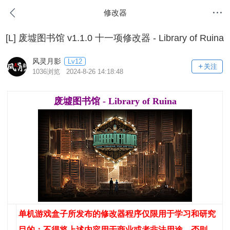
修改器
[L]
废墟图书馆 v1.1.0 十一项修改器 - Library of Ruina
风灵月影
Lv12
关注
1036浏览 2024-8-26 14:18:48
废墟图书馆 - Library of Ruina
单机游戏盒子所发布的修改器程序仅限用于学习和研究
目的；不得将上述内容用于商业或者非法用途，否则，