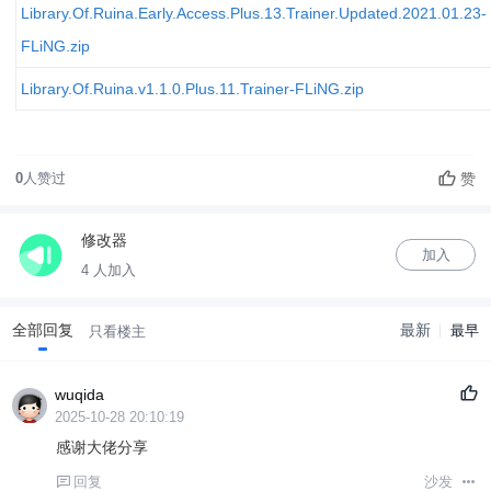
Library.Of.Ruina.Early.Access.Plus.13.Trainer.Updated.2021.01.23-
FLiNG.zip
Library.Of.Ruina.v1.1.0.Plus.11.Trainer-FLiNG.zip
赞
0
人赞过
修改器
加入
4 人加入
全部回复
最新
最早
只看楼主
wuqida
2025-10-28 20:10:19
感谢大佬分享
回复
沙发