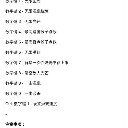
数字键 1 - 无限生命
数字键 2 - 无限混乱抗性
数字键 3 - 无限光芒
数字键 4 - 最高速度骰子点数
数字键 5 - 最高拼点骰子点数
数字键 6 - 无限书籍
数字键 7 - 解除一次性燃烧书籍上限
数字键 8 - 清空敌人光芒
数字键 9 - 一击混乱
数字键 0 - 一击必杀
Ctrl+数字键 1 - 设置游戏速度
-
注意事项：