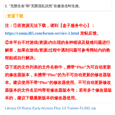
1. “无限生命”和“无限混乱抗性”在被攻击时生效。
| 资源下载
注：①若资源无法下载，请到【盒子服务中心】：
https://comm.lli5.com/forum-service-1.html
发帖反馈。
②本平台不对游戏(资源)内出现的各种错误及疑难问题进行
解答，如果在游戏(资源)过程中遇到问题可参考网站内的教
程贴或自行解决。
③下述的文件列表的文件名称中，携带“Plus”为可自动更新
的修改器版本，未携带“Plus”的为不可自动更新的修改器版
本。建议使用不带“Plus”的修改器使用。不可自动更新修改
器版本的文件名后均带有修改器版本号；若有多个修改器版
本的，建议下载最新版本的修改器使用。
Library.Of.Ruina.Early.Access.Plus.13.Trainer-FLiNG.zip