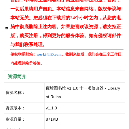
一切后果请用户自负。本站信息来自网络，版权争议与
本站无关。您必须在下载后的24个小时之内，从您的电
脑中彻底删除上述内容。如果您喜欢该资源，请支持正
版，购买注册，得到更好的服务体验。如有侵权请邮件
与我们联系处理。
侵权联系邮箱：
work@lli5.com
。收到来信后，我们会在三个工作日
内处理并给予答复。
| 资源简介
废墟图书馆 v1.1.0 十一项修改器 - Library
资源名称：
of Ruina
资源版本：
v1.1.0
资源容量：
871KB