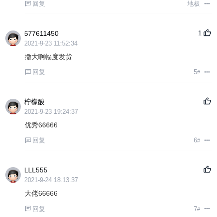
回复
地板
577611450
1
2021-9-23 11:52:34
撒大啊幅度发货
回复
5
#
柠檬酸
2021-9-23 19:24:37
优秀66666
回复
6
#
LLL555
2021-9-24 18:13:37
大佬66666
回复
7
#