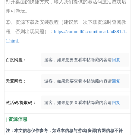
打开桌面的快捷方式，输入我们提供的激活码激活成功后
即可游玩。
⑧、资源下载及安装教程（建议第一次下载资源时查阅教
程，否则出现问题）：
https://comm.lli5.com/thread-54881-1-
1.html
。
百度网盘：
游客，如果您要查看本帖隐藏内容请
回复
天翼网盘：
游客，如果您要查看本帖隐藏内容请
回复
激活码/提取码：
游客，如果您要查看本帖隐藏内容请
回复
| 资源信息
注：本文信息仅作参考，如遇本信息与游戏(资源)官网信息不符