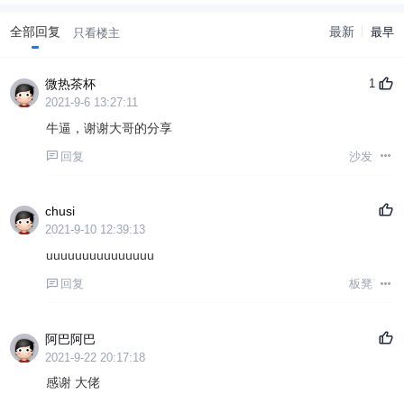
全部回复
最新
最早
只看楼主
微热茶杯
1
2021-9-6 13:27:11
牛逼，谢谢大哥的分享
回复
沙发
chusi
2021-9-10 12:39:13
uuuuuuuuuuuuuuu
回复
板凳
阿巴阿巴
2021-9-22 20:17:18
感谢 大佬