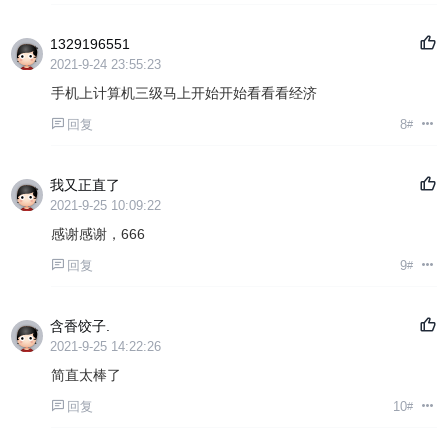
1329196551
2021-9-24 23:55:23
手机上计算机三级马上开始开始看看看经济
回复
8
#
我又正直了
2021-9-25 10:09:22
感谢感谢，666
回复
9
#
含香饺子.
2021-9-25 14:22:26
简直太棒了
回复
10
#