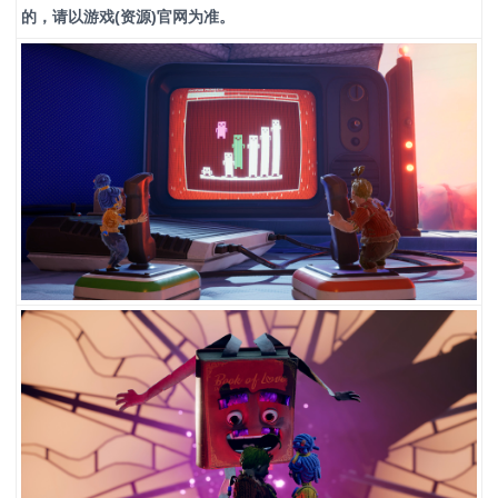
的，请以游戏(资源)官网为准。