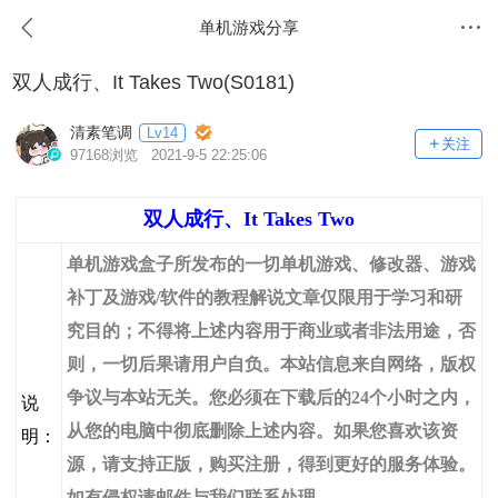
单机游戏分享
双人成行、It Takes Two(S0181)
清素笔调
Lv14
关注
97168浏览 2021-9-5 22:25:06
双人成行、It Takes Two
单机游戏盒子所发布的一切单机游戏、修改器、游戏
补丁及游戏/软件的教程解说文章仅限用于学习和研
究目的；不得将上述内容用于商业或者非法用途，否
则，一切后果请用户自负。本站信息来自网络，版权
争议与本站无关。您必须在下载后的24个小时之内，
说
从您的电脑中彻底删除上述内容。如果您喜欢该资
明：
源，请支持正版，购买注册，得到更好的服务体验。
如有侵权请邮件与我们联系处理。