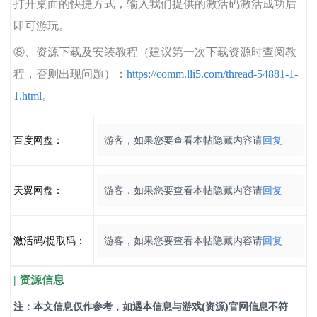
打开桌面的快捷方式，输入我们提供的激活码激活成功后
即可游玩。
⑧、资源下载及安装教程（建议第一次下载资源时查阅教
程，否则出现问题）：
https://comm.lli5.com/thread-54881-1-
1.html
。
百度网盘：
游客，如果您要查看本帖隐藏内容请
回复
天翼网盘：
游客，如果您要查看本帖隐藏内容请
回复
激活码/提取码：
游客，如果您要查看本帖隐藏内容请
回复
| 资源信息
注：本文信息仅作参考，如遇本信息与游戏(资源)官网信息不符