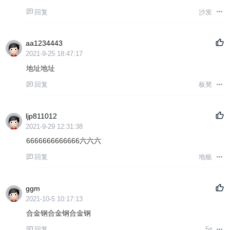
回复
沙发
aa1234443
2021-9-25 18:47:17
地址地址
回复
板凳
ljp811012
2021-9-29 12:31:38
6666666666666六六六
回复
地板
ggm
2021-10-5 10:17:13
合金钢合金钢合金钢
回复
5
#