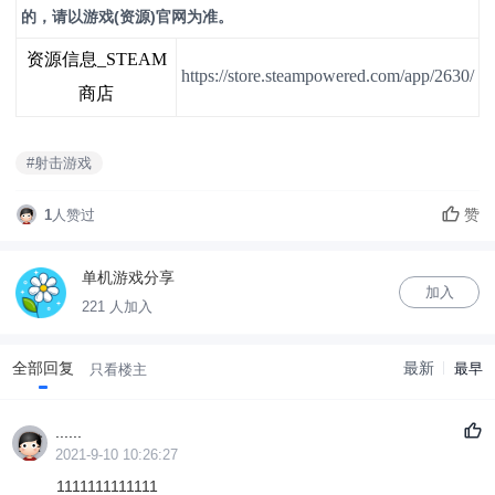
的，请以游戏(资源)官网为准。
资源信息_STEAM
https://store.steampowered.com/app/2630/
商店
#射击游戏
赞
1
人赞过
单机游戏分享
加入
221 人加入
全部回复
最新
最早
只看楼主
......
2021-9-10 10:26:27
1111111111111