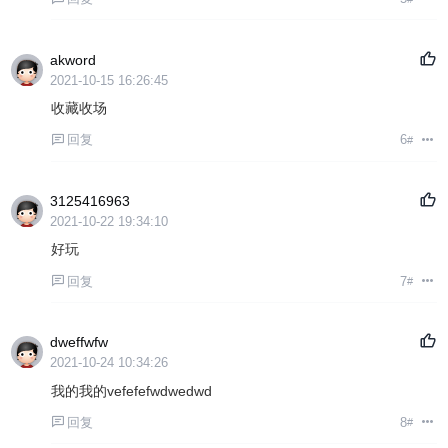
akword
2021-10-15 16:26:45
收藏收场
回复
6
#
3125416963
2021-10-22 19:34:10
好玩
回复
7
#
dweffwfw
2021-10-24 10:34:26
我的我的vefefefwdwedwd
回复
8
#