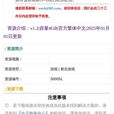
侵权联系邮箱：
work@lli5.com
。收到来信后，我们会在三个工
作日内处理并给予答复。
资源介绍：v1.2|容量4GB|官方繁体中文|2025年01月
01日更新
| 资源简介
资源视频：
资源类型：
游戏 | 射击游戏
资源编号：
S0005L
| 资源下载
注意事项
①、若下载链接全部失效或在此版未找到解决方案的，请
及时到
【盒子服务中心】
发帖询问，遇紧急情况，请联系