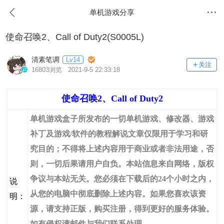
单机游戏分享
使命召唤2、Call of Duty2(S0005L)
清素笔调
Lv14
关注
16803浏览 2021-9-5 22:33:18
使命召唤2、Call of Duty2
单机游戏盒子所发布的一切单机游戏、修改器、游戏
补丁及游戏/软件的教程解说文章仅限用于学习和研
究目的；不得将上述内容用于商业或者非法用途，否
则，一切后果请用户自负。本站信息来自网络，版权
争议与本站无关。您必须在下载后的24个小时之内，
说
从您的电脑中彻底删除上述内容。如果您喜欢该资
明：
源，请支持正版，购买注册，得到更好的服务体验。
如有侵权请邮件与我们联系处理。