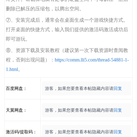
删除已解压的压缩包，以腾出空间。
⑦、安装完成后，通常会在桌面生成一个游戏快捷方式。
打开桌面的快捷方式，输入我们提供的激活码激活成功后
即可游玩。
⑧、资源下载及安装教程（建议第一次下载资源时查阅教
程，否则出现问题）：
https://comm.lli5.com/thread-54881-1-
1.html
。
百度网盘：
游客，如果您要查看本帖隐藏内容请
回复
天翼网盘：
游客，如果您要查看本帖隐藏内容请
回复
激活码/提取码：
游客，如果您要查看本帖隐藏内容请
回复