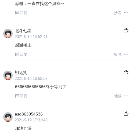
感谢，一直在找这个游戏~~
回复
沙发
北斗七星
2021-9-19 14:52:41
感谢楼主
回复
板凳
初见笑
2021-9-19 16:52:57
6666666666666终于等到了
回复
地板
asd863054536
2021-9-19 17:31:48
加油九游