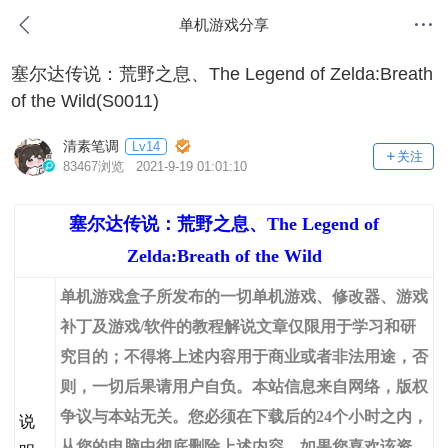
单机游戏分享
塞尔达传说：荒野之息、The Legend of Zelda:Breath
of the Wild(S0011)
清素笔调
Lv14
关注
83467浏览 2021-9-19 01:01:10
塞尔达传说：荒野之息、The Legend of
Zelda:Breath of the Wild
单机游戏盒子所发布的一切单机游戏、修改器、游戏
补丁及游戏/软件的教程解说文章仅限用于学习和研
究目的；不得将上述内容用于商业或者非法用途，否
则，一切后果请用户自负。本站信息来自网络，版权
争议与本站无关。您必须在下载后的24个小时之内，
说
从您的电脑中彻底删除上述内容。如果您喜欢该资