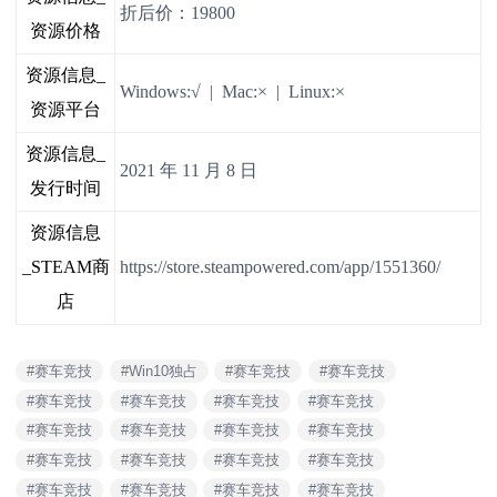
折后价：19800
资源价格
资源信息_
Windows:√ | Mac:× | Linux:×
资源平台
资源信息_
2021 年 11 月 8 日
发行时间
资源信息
_STEAM商
https://store.steampowered.com/app/1551360/
店
#赛车竞技
#Win10独占
#赛车竞技
#赛车竞技
#赛车竞技
#赛车竞技
#赛车竞技
#赛车竞技
#赛车竞技
#赛车竞技
#赛车竞技
#赛车竞技
#赛车竞技
#赛车竞技
#赛车竞技
#赛车竞技
#赛车竞技
#赛车竞技
#赛车竞技
#赛车竞技