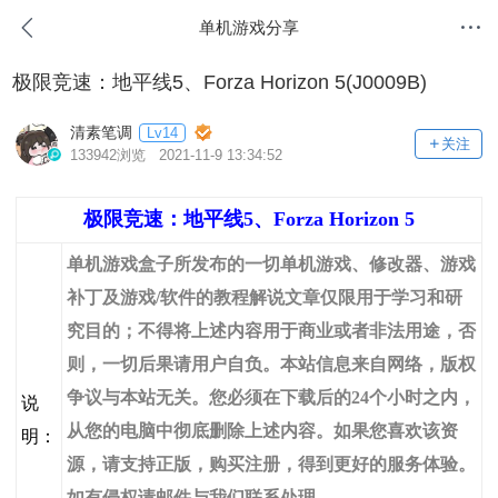
单机游戏分享
极限竞速：地平线5、Forza Horizon 5(J0009B)
清素笔调
Lv14
关注
133942浏览 2021-11-9 13:34:52
极限竞速：地平线5、Forza Horizon 5
单机游戏盒子所发布的一切单机游戏、修改器、游戏
补丁及游戏/软件的教程解说文章仅限用于学习和研
究目的；不得将上述内容用于商业或者非法用途，否
则，一切后果请用户自负。本站信息来自网络，版权
争议与本站无关。您必须在下载后的24个小时之内，
说
从您的电脑中彻底删除上述内容。如果您喜欢该资
明：
源，请支持正版，购买注册，得到更好的服务体验。
如有侵权请邮件与我们联系处理。