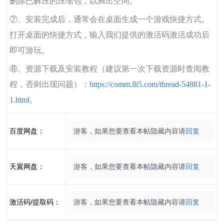
删除已解压的压缩包，以腾出空间。
⑦、安装完成后，通常会在桌面生成一个游戏快捷方式。
打开桌面的快捷方式，输入我们提供的激活码激活成功后
即可游玩。
⑧、资源下载及安装教程（建议第一次下载资源时查阅教
程，否则出现问题）：
https://comm.lli5.com/thread-54881-1-
1.html
。
百度网盘：
游客，如果您要查看本帖隐藏内容请
回复
天翼网盘：
游客，如果您要查看本帖隐藏内容请
回复
激活码/提取码：
游客，如果您要查看本帖隐藏内容请
回复