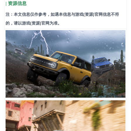
| 资源信息
注：本文信息仅作参考，如遇本信息与游戏(资源)官网信息不符
的，请以游戏(资源)官网为准。