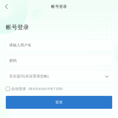
帐号登录
帐号登录
自动登录
(请在安全信任环境下启用)
登录