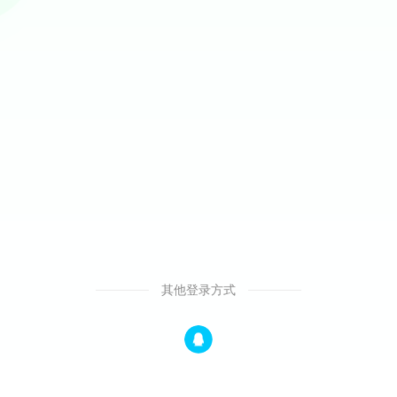
其他登录方式