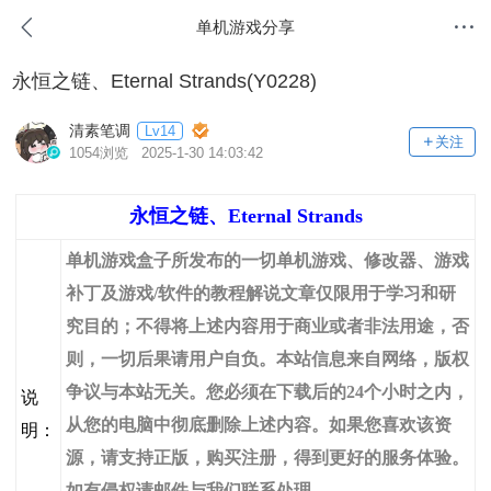
单机游戏分享
永恒之链、Eternal Strands(Y0228)
清素笔调
Lv14
关注
1054浏览 2025-1-30 14:03:42
永恒之链、Eternal Strands
单机游戏盒子所发布的一切单机游戏、修改器、游戏
补丁及游戏/软件的教程解说文章仅限用于学习和研
究目的；不得将上述内容用于商业或者非法用途，否
则，一切后果请用户自负。本站信息来自网络，版权
争议与本站无关。您必须在下载后的24个小时之内，
说
从您的电脑中彻底删除上述内容。如果您喜欢该资
明：
源，请支持正版，购买注册，得到更好的服务体验。
如有侵权请邮件与我们联系处理。