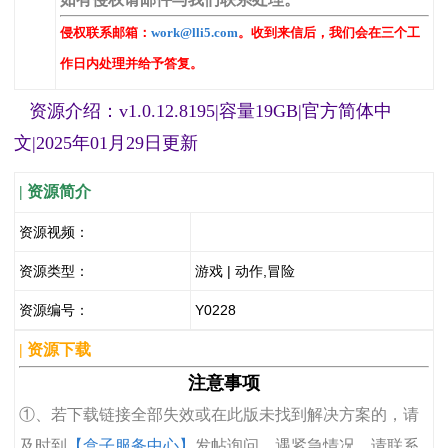
侵权联系邮箱：
work@lli5.com
。收到来信后，我们会在三个工
作日内处理并给予答复。
资源介绍：v1.0.12.8195|容量19GB|官方简体中
文|2025年01月29日更新
| 资源简介
资源视频：
资源类型：
游戏 | 动作,冒险
资源编号：
Y0228
| 资源下载
注意事项
①、若下载链接全部失效或在此版未找到解决方案的，请
及时到
【盒子服务中心】
发帖询问，遇紧急情况，请联系