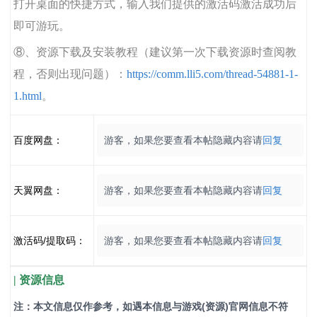
打开桌面的快捷方式，输入我们提供的激活码激活成功后
即可游玩。
⑧、资源下载及安装教程（建议第一次下载资源时查阅教
程，否则出现问题）：
https://comm.lli5.com/thread-54881-1-
1.html
。
百度网盘：
游客，如果您要查看本帖隐藏内容请
回复
天翼网盘：
游客，如果您要查看本帖隐藏内容请
回复
激活码/提取码：
游客，如果您要查看本帖隐藏内容请
回复
| 资源信息
注：本文信息仅作参考，如遇本信息与游戏(资源)官网信息不符