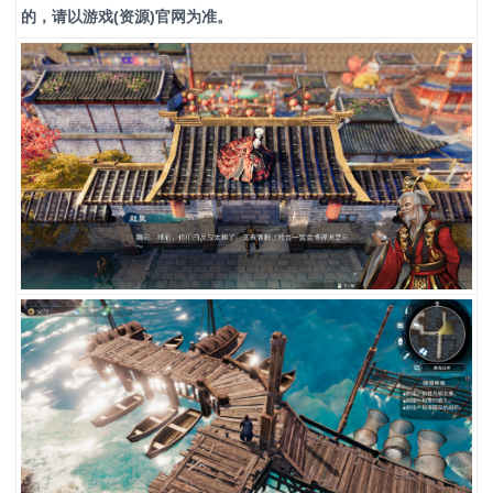
的，请以游戏(资源)官网为准。