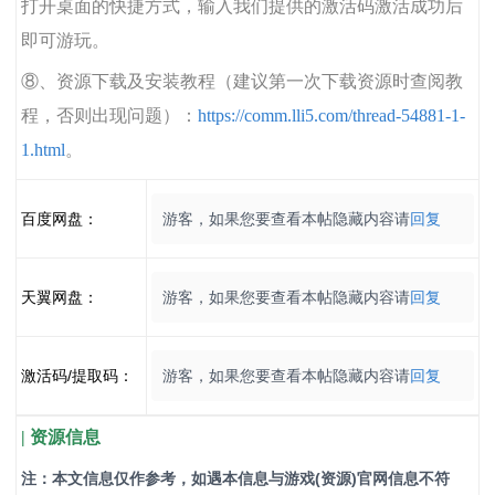
打开桌面的快捷方式，输入我们提供的激活码激活成功后
即可游玩。
⑧、资源下载及安装教程（建议第一次下载资源时查阅教
程，否则出现问题）：
https://comm.lli5.com/thread-54881-1-
1.html
。
百度网盘：
游客，如果您要查看本帖隐藏内容请
回复
天翼网盘：
游客，如果您要查看本帖隐藏内容请
回复
激活码/提取码：
游客，如果您要查看本帖隐藏内容请
回复
| 资源信息
注：本文信息仅作参考，如遇本信息与游戏(资源)官网信息不符