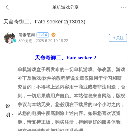
单机游戏分享
天命奇御二、Fate seeker 2(T3013)
清素笔调
Lv14
关注
899浏览 2025-6-29 19:16:22
天命奇御二、Fate seeker 2
单机游戏盒子所发布的一切单机游戏、修改器、游戏
补丁及游戏/软件的教程解说文章仅限用于学习和研
究目的；不得将上述内容用于商业或者非法用途，否
则，一切后果请用户自负。本站信息来自网络，版权
争议与本站无关。您必须在下载后的24个小时之内，
说
从您的电脑中彻底删除上述内容。如果您喜欢该资
明：
源，请支持正版，购买注册，得到更好的服务体验。
如有侵权请邮件与我们联系处理。