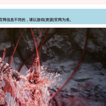
官网信息不符的，请以游戏(资源)官网为准。