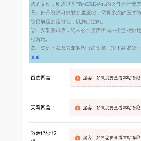
式的文件，则通过附带的EXE格式的文件进行安
⑥、部分资源可能被多层压缩，需要多次解压才
除已解压的压缩包，以腾出空间。
⑦、安装完成后，通常会在桌面生成一个游戏快
可游玩。
⑧、资源下载及安装教程（建议第一次下载资源
html
。
百度网盘：
游客，如果您要查看本帖隐藏
天翼网盘：
游客，如果您要查看本帖隐藏
激活码/提取
游客，如果您要查看本帖隐藏