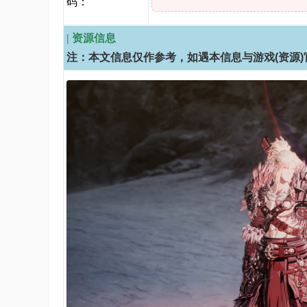
码：
| 资源信息
注：本文信息仅作参考，如遇本信息与游戏(资源)