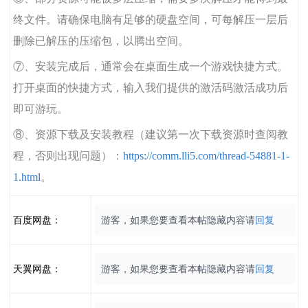
终文件。请确保电脑有足够的硬盘空间，可每解压一层后
删除已解压的压缩包，以腾出空间。
⑦、安装完成后，通常会在桌面生成一个游戏快捷方式。
打开桌面的快捷方式，输入我们提供的激活码激活成功后
即可游玩。
⑧、资源下载及安装教程（建议第一次下载资源时查阅教
程，否则出现问题）：
https://comm.lli5.com/thread-54881-1-
1.html
。
百度网盘：
游客，如果您要查看本帖隐藏内容请
回复
天翼网盘：
游客，如果您要查看本帖隐藏内容请
回复