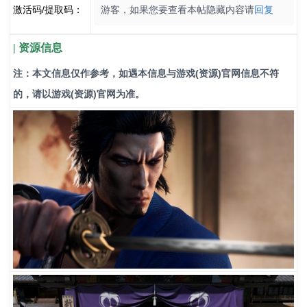
激活码/提取码：
游客，如果您要查看本帖隐藏内容请
回复
| 资源信息
注：本文信息仅作参考，如遇本信息与游戏(资源)官网信息不符
的，请以游戏(资源)官网为准。