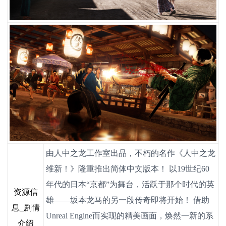
由人中之龙工作室出品，不朽的名作《人中之龙
维新！》隆重推出简体中文版本！ 以19世纪60
年代的日本“京都”为舞台，活跃于那个时代的英
资源信
雄——坂本龙马的另一段传奇即将开始！ 借助
息_剧情
Unreal Engine而实现的精美画面，焕然一新的系
介绍