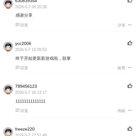
630839354
2026-5-7 00:20:36
感谢分享
回复
沙发
ycc2006
2026-5-7 15:09:53
终于开始更新新游戏啦，鼓掌
回复
板凳
789456123
2026-5-7 16:13:17
11111111111111
回复
地板
freeze220
2026-5-7 22:51:48