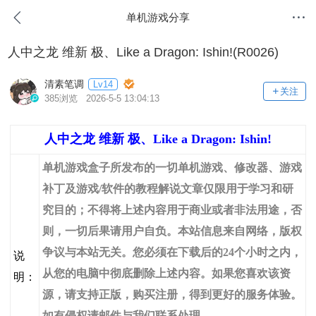
单机游戏分享
人中之龙 维新 极、Like a Dragon: Ishin!(R0026)
清素笔调
Lv14
关注
385浏览 2026-5-5 13:04:13
人中之龙 维新 极、Like a Dragon: Ishin!
单机游戏盒子所发布的一切单机游戏、修改器、游戏
补丁及游戏/软件的教程解说文章仅限用于学习和研
究目的；不得将上述内容用于商业或者非法用途，否
则，一切后果请用户自负。本站信息来自网络，版权
争议与本站无关。您必须在下载后的24个小时之内，
说
从您的电脑中彻底删除上述内容。如果您喜欢该资
明：
源，请支持正版，购买注册，得到更好的服务体验。
如有侵权请邮件与我们联系处理。