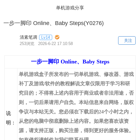
单机游戏分享
一步一脚印 Online、Baby Steps(Y0276)
清素笔调
Lv14
关注
253浏览 2026-6-22 17:10:58
一步一脚印 Online、Baby Steps
单机游戏盒子所发布的一切单机游戏、修改器、游戏
补丁及游戏/软件的教程解说文章仅限用于学习和研
究目的；不得将上述内容用于商业或者非法用途，否
则，一切后果请用户自负。本站信息来自网络，版权
争议与本站无关。您必须在下载后的24个小时之内，
说
从您的电脑中彻底删除上述内容。如果您喜欢该资
明：
源，请支持正版，购买注册，得到更好的服务体验。
如有侵权请邮件与我们联系处理。