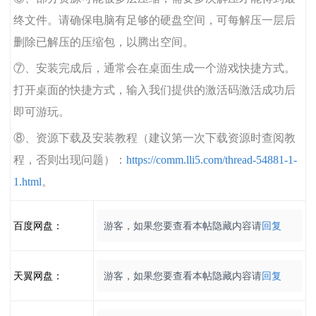
终文件。请确保电脑有足够的硬盘空间，可每解压一层后
删除已解压的压缩包，以腾出空间。
⑦、安装完成后，通常会在桌面生成一个游戏快捷方式。
打开桌面的快捷方式，输入我们提供的激活码激活成功后
即可游玩。
⑧、资源下载及安装教程（建议第一次下载资源时查阅教
程，否则出现问题）：
https://comm.lli5.com/thread-54881-1-
1.html
。
百度网盘：
游客，如果您要查看本帖隐藏内容请
回复
天翼网盘：
游客，如果您要查看本帖隐藏内容请
回复