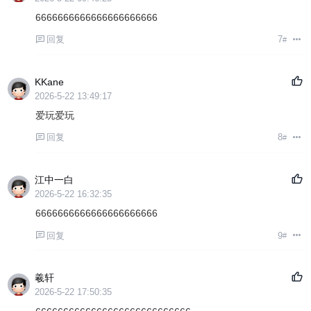
6666666666666666666666
回复
7
#
KKane
2026-5-22 13:49:17
爱玩爱玩
回复
8
#
江中一白
2026-5-22 16:32:35
6666666666666666666666
回复
9
#
羲轩
2026-5-22 17:50:35