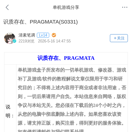
单机游戏分享
识质存在、PRAGMATA(S0331)
清素笔调
Lv14
关注
2219浏览 2026-5-16 14:47:55
识质存在、PRAGMATA
单机游戏盒子所发布的一切单机游戏、修改器、游戏
补丁及游戏/软件的教程解说文章仅限用于学习和研
究目的；不得将上述内容用于商业或者非法用途，否
则，一切后果请用户自负。本站信息来自网络，版权
争议与本站无关。您必须在下载后的24个小时之内，
说
从您的电脑中彻底删除上述内容。如果您喜欢该资
明：
源，请支持正版，购买注册，得到更好的服务体验。
如有侵权请邮件与我们联系处理。