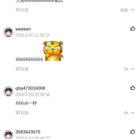
大佬666666666666威武
回复
地板
weeken
2026-5-20 11:35:17
66666666666
回复
5
#
qhp473016068
2026-5-20 20:58:55
666u6一样
回复
6
#
3583443075
2026-5-22 09:46:25