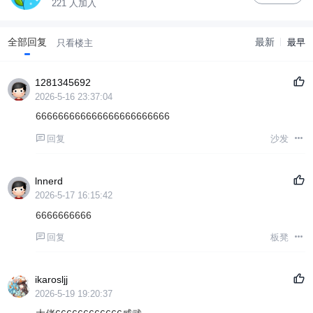
221 人加入
全部回复
最新
最早
只看楼主
1281345692
2026-5-16 23:37:04
666666666666666666666666
回复
沙发
lnnerd
2026-5-17 16:15:42
6666666666
回复
板凳
ikarosljj
2026-5-19 19:20:37