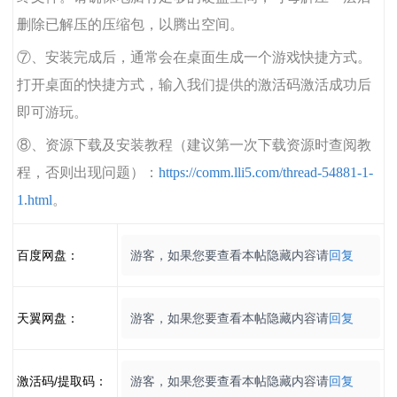
删除已解压的压缩包，以腾出空间。
⑦、安装完成后，通常会在桌面生成一个游戏快捷方式。
打开桌面的快捷方式，输入我们提供的激活码激活成功后
即可游玩。
⑧、资源下载及安装教程（建议第一次下载资源时查阅教
程，否则出现问题）：
https://comm.lli5.com/thread-54881-1-
1.html
。
百度网盘：
游客，如果您要查看本帖隐藏内容请
回复
天翼网盘：
游客，如果您要查看本帖隐藏内容请
回复
激活码/提取码：
游客，如果您要查看本帖隐藏内容请
回复