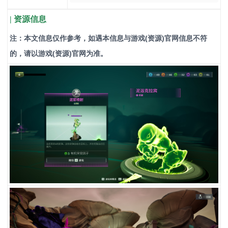
| 资源信息
注：本文信息仅作参考，如遇本信息与游戏(资源)官网信息不符
的，请以游戏(资源)官网为准。