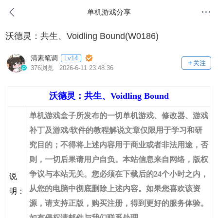
单机游戏分享
沃德灵：共生、Voidling Bound(W0186)
清素笔调
Lv14
关注
376浏览 2026-6-11 23:48:36
沃德灵：共生、Voidling Bound
单机游戏盒子所发布的一切单机游戏、修改器、游戏
补丁及游戏/软件的教程解说文章仅限用于学习和研
究目的；不得将上述内容用于商业或者非法用途，否
则，一切后果请用户自负。本站信息来自网络，版权
争议与本站无关。您必须在下载后的24个小时之内，
说
从您的电脑中彻底删除上述内容。如果您喜欢该资
明：
源，请支持正版，购买注册，得到更好的服务体验。
如有侵权请邮件与我们联系处理。